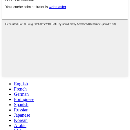
English
French
German
Portuguese
Spanish
Russian
Japanese
Korean
Arabic