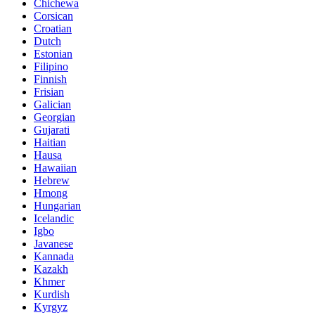
Chichewa
Corsican
Croatian
Dutch
Estonian
Filipino
Finnish
Frisian
Galician
Georgian
Gujarati
Haitian
Hausa
Hawaiian
Hebrew
Hmong
Hungarian
Icelandic
Igbo
Javanese
Kannada
Kazakh
Khmer
Kurdish
Kyrgyz