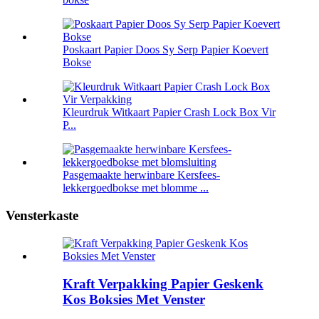
Poskaart Papier Doos Sy Serp Papier Koevert
Bokse
Kleurdruk Witkaart Papier Crash Lock Box Vir
P...
Pasgemaakte herwinbare Kersfees-
lekkergoedbokse met blomme ...
Vensterkaste
Kraft Verpakking Papier Geskenk
Kos Boksies Met Venster