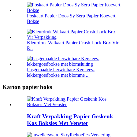
Poskaart Papier Doos Sy Serp Papier Koevert
Bokse
Kleurdruk Witkaart Papier Crash Lock Box Vir
P...
Pasgemaakte herwinbare Kersfees-
lekkergoedbokse met blomme ...
Karton papier boks
Kraft Verpakking Papier Geskenk
Kos Boksies Met Venster