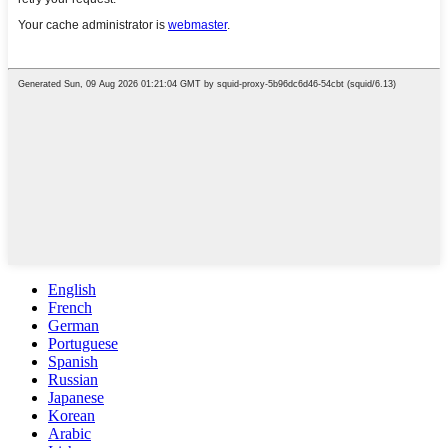
English
French
German
Portuguese
Spanish
Russian
Japanese
Korean
Arabic