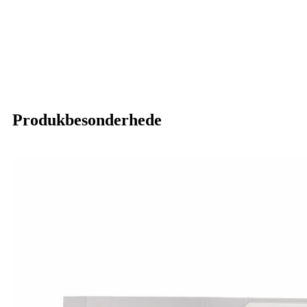
Produkbesonderhede