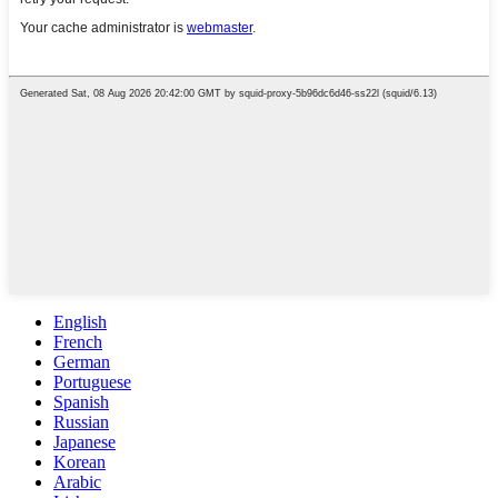
English
French
German
Portuguese
Spanish
Russian
Japanese
Korean
Arabic