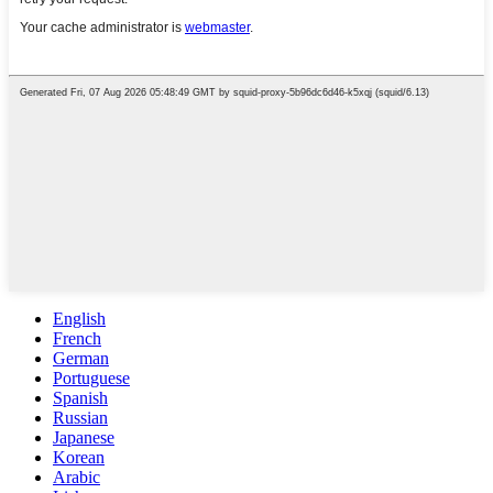
English
French
German
Portuguese
Spanish
Russian
Japanese
Korean
Arabic