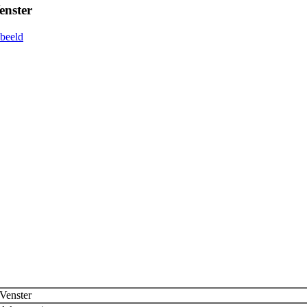
enster
Venster