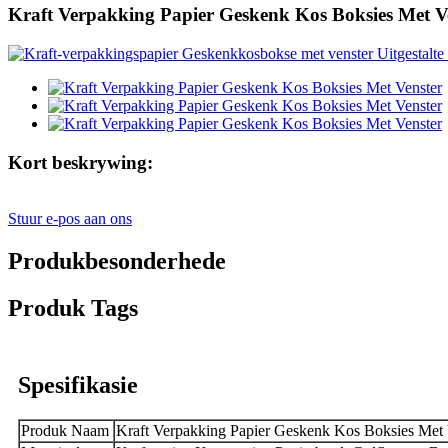
Kraft Verpakking Papier Geskenk Kos Boksies Met V
Kort beskrywing:
Stuur e-pos aan ons
Produkbesonderhede
Produk Tags
Spesifikasie
Produk Naam
Kraft Verpakking Papier Geskenk Kos Boksies Met 