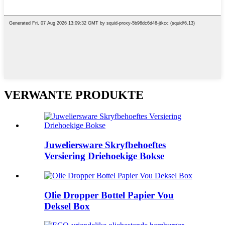
VERWANTE PRODUKTE
Juweliersware Skryfbehoeftes
Versiering Driehoekige Bokse
Olie Dropper Bottel Papier Vou
Deksel Box