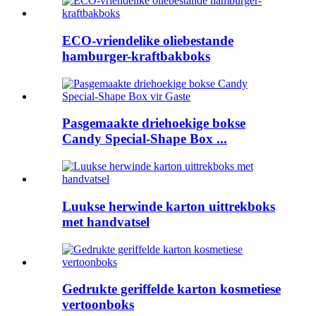
ECO-vriendelike oliebestande
hamburger-kraftbakboks
Pasgemaakte driehoekige bokse
Candy Special-Shape Box ...
Luukse herwinde karton uittrekboks
met handvatsel
Gedrukte geriffelde karton kosmetiese
vertoonboks