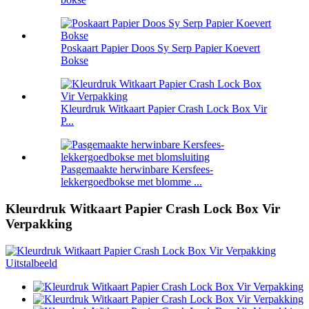
Poskaart Papier Doos Sy Serp Papier Koevert
Bokse
Kleurdruk Witkaart Papier Crash Lock Box Vir
P...
Pasgemaakte herwinbare Kersfees-
lekkergoedbokse met blomme ...
Kleurdruk Witkaart Papier Crash Lock Box Vir
Verpakking