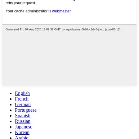
English
French
German
Portuguese
Spanish
Russian
Japanese
Korean
Arabic