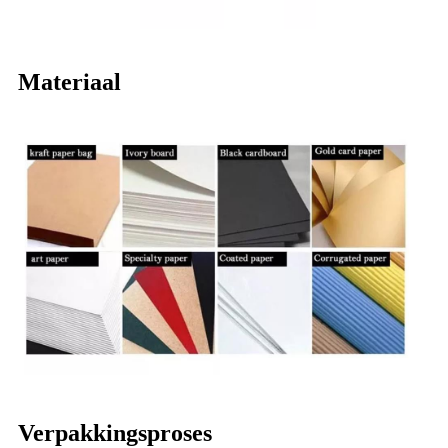
Materiaal
Verpakkingsproses